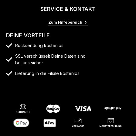
SERVICE & KONTAKT
Zum Hilfebereich
DEINE VORTEILE
Rücksendung kostenlos
SSL verschlüsselt Deine Daten sind
bei uns sicher
Lieferung in die Filiale kostenlos