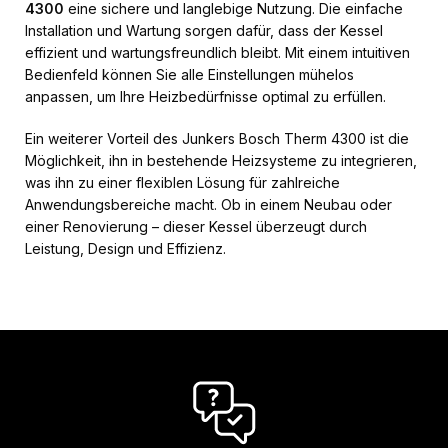
4300
eine sichere und langlebige Nutzung. Die einfache
Installation und Wartung sorgen dafür, dass der Kessel
effizient und wartungsfreundlich bleibt. Mit einem intuitiven
Bedienfeld können Sie alle Einstellungen mühelos
anpassen, um Ihre Heizbedürfnisse optimal zu erfüllen.
Ein weiterer Vorteil des Junkers Bosch Therm 4300 ist die
Möglichkeit, ihn in bestehende Heizsysteme zu integrieren,
was ihn zu einer flexiblen Lösung für zahlreiche
Anwendungsbereiche macht. Ob in einem Neubau oder
einer Renovierung – dieser Kessel überzeugt durch
Leistung, Design und Effizienz.