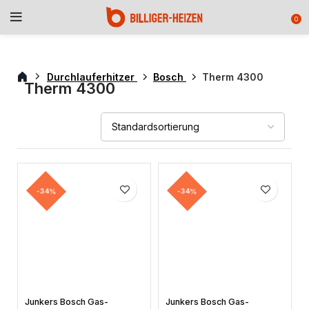
0
Durchlauferhitzer
Bosch
Therm 4300
Therm 4300
-34%
-34%
Junkers Bosch Gas-
Junkers Bosch Gas-