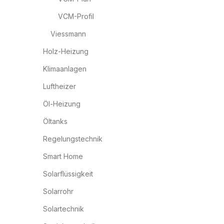
VCM-Profil
Viessmann
Holz-Heizung
Klimaanlagen
Luftheizer
Öl-Heizung
Öltanks
Regelungstechnik
Smart Home
Solarflüssigkeit
Solarrohr
Solartechnik