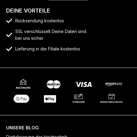
DEINE VORTEILE
Rücksendung kostenlos
SSL verschlüsselt Deine Daten sind
bei uns sicher
Lieferung in die Filiale kostenlos
UNSERE BLOG
Digitalisierung der Heiztechnik