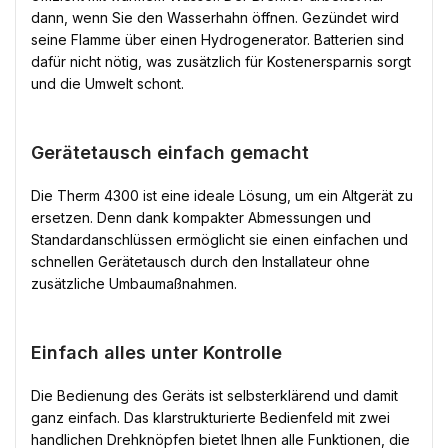
dann, wenn Sie den Wasserhahn öffnen. Gezündet wird
seine Flamme über einen Hydrogenerator. Batterien sind
dafür nicht nötig, was zusätzlich für Kostenersparnis sorgt
und die Umwelt schont.
Gerätetausch einfach gemacht
Die Therm 4300 ist eine ideale Lösung, um ein Altgerät zu
ersetzen. Denn dank kompakter Abmessungen und
Standardanschlüssen ermöglicht sie einen einfachen und
schnellen Gerätetausch durch den Installateur ohne
zusätzliche Umbaumaßnahmen.
Einfach alles unter Kontrolle
Die Bedienung des Geräts ist selbsterklärend und damit
ganz einfach. Das klarstrukturierte Bedienfeld mit zwei
handlichen Drehknöpfen bietet Ihnen alle Funktionen, die