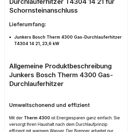
Durchlauferhitzer T4304 14 21 für
Schornsteinanschluss
Lieferumfang:
Junkers Bosch Therm 4300 Gas-Durchlauferhitzer
T4304 14 21, 23,6 kW
Allgemeine Produktbeschreibung
Junkers Bosch Therm 4300 Gas-
Durchlauferhitzer
Umweltschonend und effizient
Mit der
Therm 4300
ist Energiesparen ganz einfach. Sie
versorgt Ihren Haushalt nach dem Durchlaufprinzip
effizient mit warmem Wasser. Der Brenner arbeitet nur