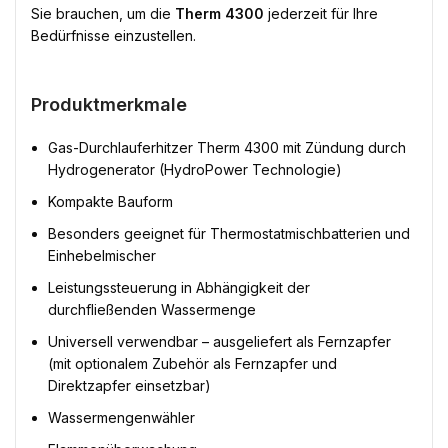
Sie brauchen, um die
Therm 4300
jederzeit für Ihre
Bedürfnisse einzustellen.
Produktmerkmale
Gas-Durchlauferhitzer Therm 4300 mit Zündung durch
Hydrogenerator (HydroPower Technologie)
Kompakte Bauform
Besonders geeignet für Thermostatmischbatterien und
Einhebelmischer
Leistungssteuerung in Abhängigkeit der
durchfließenden Wassermenge
Universell verwendbar – ausgeliefert als Fernzapfer
(mit optionalem Zubehör als Fernzapfer und
Direktzapfer einsetzbar)
Wassermengenwähler