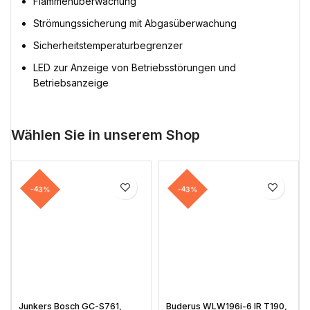
Flammenüberwachung
Strömungssicherung mit Abgasüberwachung
Sicherheitstemperaturbegrenzer
LED zur Anzeige von Betriebsstörungen und
Betriebsanzeige
Wählen Sie in unserem Shop
-43%
-43%
Junkers Bosch GC-S761,
Buderus WLW196i-6 IR T190,