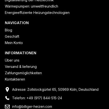
Wärmepumpen: umweltfreundlich
Energieeffiziente Heizungstechnologien
NAVIGATION
Blog
Geschäft
Mein Konto
INFORMATIONEN
Über uns
Versand & lieferung
Zahlungsmöglichkeiten
Kontaktieren
Adresse: Zollstockgürtel 65, 50969 Köln, Deutschland
Telefon: +49 (917) 844-515-24
info@billiger-heizen.com