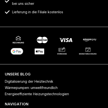
bei uns sicher
Lieferung in die Filiale kostenlos
UNSERE BLOG
Digitalisierung der Heiztechnik
Wärmepumpen: umweltfreundlich
Energieeffiziente Heizungstechnologien
NAVIGATION