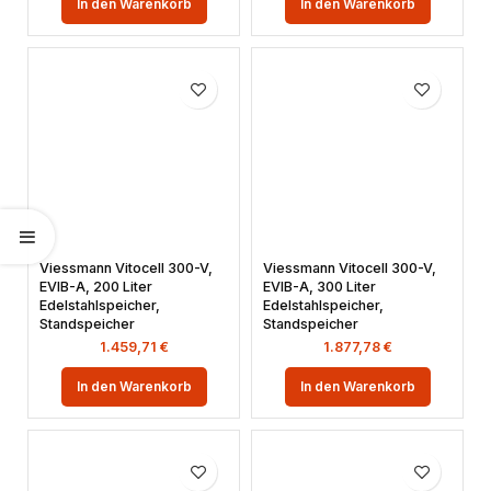
In den Warenkorb
In den Warenkorb
Viessmann Vitocell 300-V,
Viessmann Vitocell 300-V,
EVIB-A, 200 Liter
EVIB-A, 300 Liter
Edelstahlspeicher,
Edelstahlspeicher,
Standspeicher
Standspeicher
1.459,71
€
1.877,78
€
In den Warenkorb
In den Warenkorb