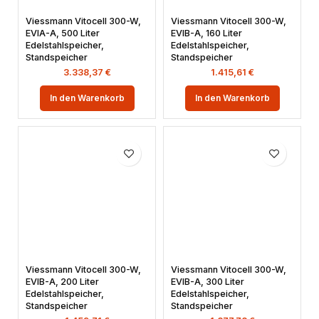
Viessmann Vitocell 300-W,
Viessmann Vitocell 300-W,
EVIA-A, 500 Liter
EVIB-A, 160 Liter
Edelstahlspeicher,
Edelstahlspeicher,
Standspeicher
Standspeicher
3.338,37
€
1.415,61
€
In den Warenkorb
In den Warenkorb
Viessmann Vitocell 300-W,
Viessmann Vitocell 300-W,
EVIB-A, 200 Liter
EVIB-A, 300 Liter
Edelstahlspeicher,
Edelstahlspeicher,
Standspeicher
Standspeicher