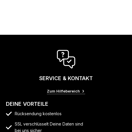
SERVICE & KONTAKT
Zum Hilfebereich
DEINE VORTEILE
Rücksendung kostenlos
SSL verschlüsselt Deine Daten sind
bei uns sicher