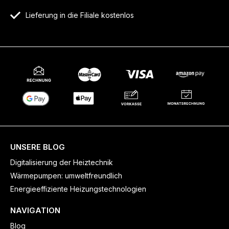
Lieferung in die Filiale kostenlos
UNSERE BLOG
Digitalisierung der Heiztechnik
Wärmepumpen: umweltfreundlich
Energieeffiziente Heizungstechnologien
NAVIGATION
Blog