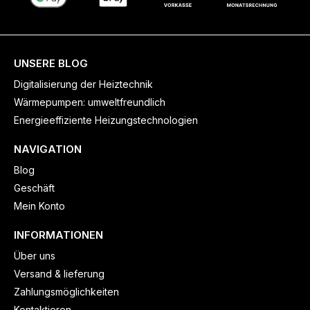
UNSERE BLOG
Digitalisierung der Heiztechnik
Wärmepumpen: umweltfreundlich
Energieeffiziente Heizungstechnologien
NAVIGATION
Blog
Geschäft
Mein Konto
INFORMATIONEN
Über uns
Versand & lieferung
Zahlungsmöglichkeiten
Kontaktieren