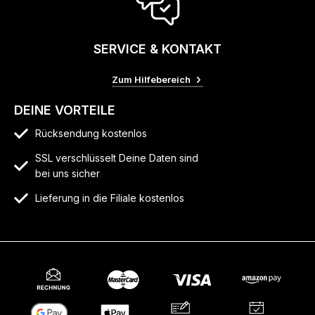
SERVICE & KONTAKT
Zum Hilfebereich
DEINE VORTEILE
Rücksendung kostenlos
SSL verschlüsselt Deine Daten sind
bei uns sicher
Lieferung in die Filiale kostenlos