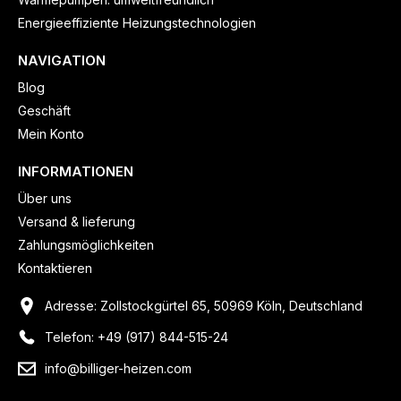
Energieeffiziente Heizungstechnologien
NAVIGATION
Blog
Geschäft
Mein Konto
INFORMATIONEN
Über uns
Versand & lieferung
Zahlungsmöglichkeiten
Kontaktieren
Adresse: Zollstockgürtel 65, 50969 Köln, Deutschland
Telefon: +49 (917) 844-515-24
info@billiger-heizen.com