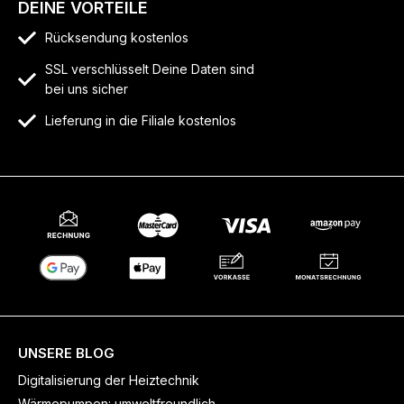
DEINE VORTEILE
Rücksendung kostenlos
SSL verschlüsselt Deine Daten sind
bei uns sicher
Lieferung in die Filiale kostenlos
UNSERE BLOG
Digitalisierung der Heiztechnik
Wärmepumpen: umweltfreundlich