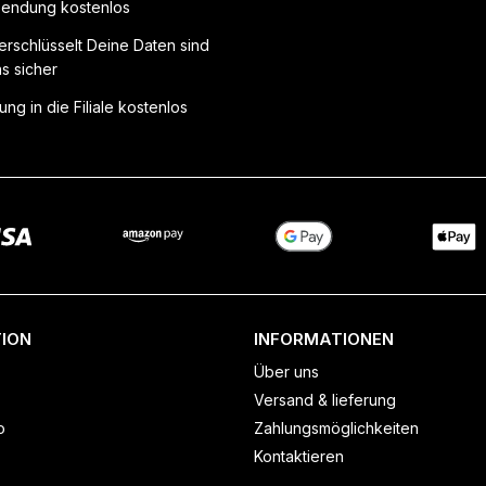
endung kostenlos
erschlüsselt Deine Daten sind
ns sicher
ung in die Filiale kostenlos
ION
INFORMATIONEN
Über uns
Versand & lieferung
o
Zahlungsmöglichkeiten
Kontaktieren