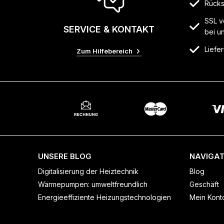
Rücks
SSL v
SERVICE & KONTAKT
bei u
Liefer
Zum Hilfebereich
UNSERE BLOG
NAVIGAT
Digitalisierung der Heiztechnik
Blog
Wärmepumpen: umweltfreundlich
Geschäft
Energieeffiziente Heizungstechnologien
Mein Kont