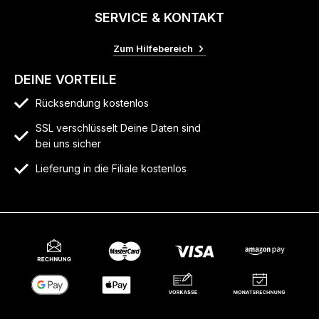
SERVICE & KONTAKT
Zum Hilfebereich
DEINE VORTEILE
Rücksendung kostenlos
SSL verschlüsselt Deine Daten sind
bei uns sicher
Lieferung in die Filiale kostenlos