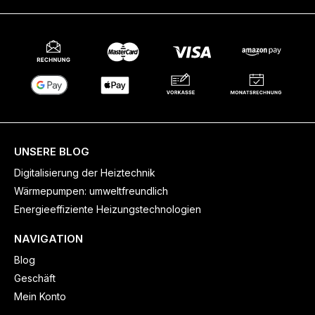
UNSERE BLOG
Digitalisierung der Heiztechnik
Wärmepumpen: umweltfreundlich
Energieeffiziente Heizungstechnologien
NAVIGATION
Blog
Geschäft
Mein Konto