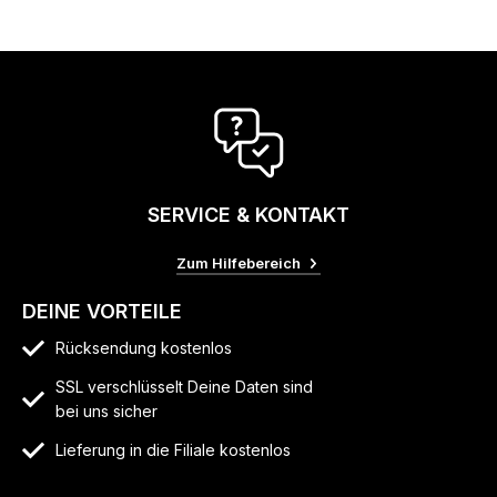
SERVICE & KONTAKT
Zum Hilfebereich
DEINE VORTEILE
Rücksendung kostenlos
SSL verschlüsselt Deine Daten sind
bei uns sicher
Lieferung in die Filiale kostenlos