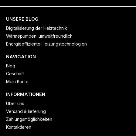
UNSERE BLOG
Digitalisierung der Heiztechnik
Wärmepumpen: umweltfreundlich
Energieeffiziente Heizungstechnologien
NAVIGATION
Blog
Geschäft
Mein Konto
INFORMATIONEN
Über uns
Versand & lieferung
Zahlungsmöglichkeiten
Kontaktieren