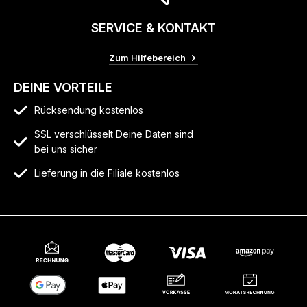
SERVICE & KONTAKT
Zum Hilfebereich
DEINE VORTEILE
Rücksendung kostenlos
SSL verschlüsselt Deine Daten sind
bei uns sicher
Lieferung in die Filiale kostenlos