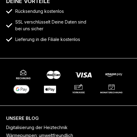
DEINE VORTEILE
Rücksendung kostenlos
SSL verschlüsselt Deine Daten sind
bei uns sicher
Lieferung in die Filiale kostenlos
UNSERE BLOG
Digitalisierung der Heiztechnik
Wärmepumpen: umweltfreundlich