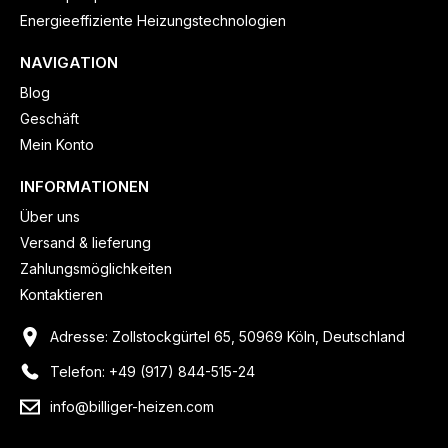
Energieeffiziente Heizungstechnologien
NAVIGATION
Blog
Geschäft
Mein Konto
INFORMATIONEN
Über uns
Versand & lieferung
Zahlungsmöglichkeiten
Kontaktieren
Adresse: Zollstockgürtel 65, 50969 Köln, Deutschland
Telefon: +49 (917) 844-515-24
info@billiger-heizen.com