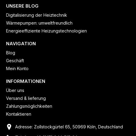
UNSERE BLOG
Digitalisierung der Heiztechnik
Wärmepumpen: umweltfreundlich
Energieeffiziente Heizungstechnologien
NAVIGATION
Blog
Geschäft
Mein Konto
INFORMATIONEN
Über uns
Versand & lieferung
Zahlungsmöglichkeiten
Kontaktieren
Adresse: Zollstockgürtel 65, 50969 Köln, Deutschland