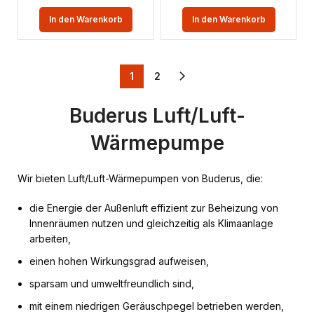
In den Warenkorb
In den Warenkorb
1
2
Buderus Luft/Luft-
Wärmepumpe
Wir bieten Luft/Luft-Wärmepumpen von Buderus, die:
die Energie der Außenluft effizient zur Beheizung von
Innenräumen nutzen und gleichzeitig als Klimaanlage
arbeiten,
einen hohen Wirkungsgrad aufweisen,
sparsam und umweltfreundlich sind,
mit einem niedrigen Geräuschpegel betrieben werden,