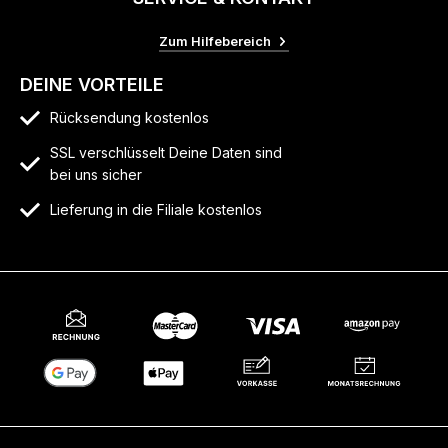
Zum Hilfebereich
DEINE VORTEILE
Rücksendung kostenlos
SSL verschlüsselt Deine Daten sind
bei uns sicher
Lieferung in die Filiale kostenlos