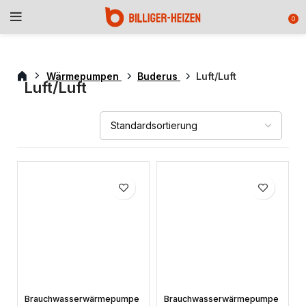
0
Wärmepumpen
Buderus
Luft/Luft
Luft/Luft
Brauchwasserwärmepumpe
Brauchwasserwärmepumpe