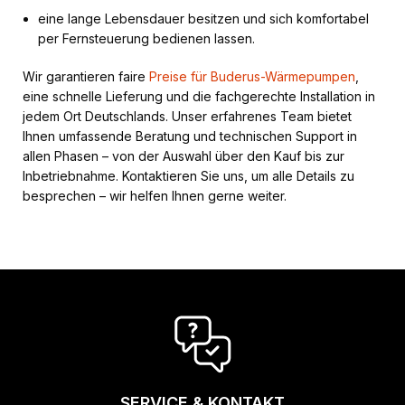
eine lange Lebensdauer besitzen und sich komfortabel
per Fernsteuerung bedienen lassen.
Wir garantieren faire
Preise für Buderus-Wärmepumpen
,
eine schnelle Lieferung und die fachgerechte Installation in
jedem Ort Deutschlands. Unser erfahrenes Team bietet
Ihnen umfassende Beratung und technischen Support in
allen Phasen – von der Auswahl über den Kauf bis zur
Inbetriebnahme. Kontaktieren Sie uns, um alle Details zu
besprechen – wir helfen Ihnen gerne weiter.
SERVICE & KONTAKT