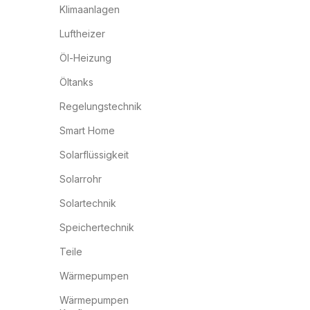
Klimaanlagen
Luftheizer
Öl-Heizung
Öltanks
Regelungstechnik
Smart Home
Solarflüssigkeit
Solarrohr
Solartechnik
Speichertechnik
Teile
Wärmepumpen
Wärmepumpen