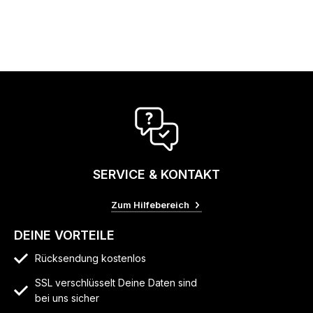
SERVICE & KONTAKT
Zum Hilfebereich
DEINE VORTEILE
Rücksendung kostenlos
SSL verschlüsselt Deine Daten sind
bei uns sicher