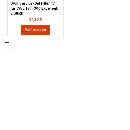
Wolf Service-Set Filter F7
für CWL-F/T-300 Excellent,
2 Stück
34,10
€
Weiterlesen