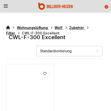
0
Wohnungslüftung
Wolf
Zubehör
Filter
CWL-F-300 Excellent
CWL-F-300 Excellent