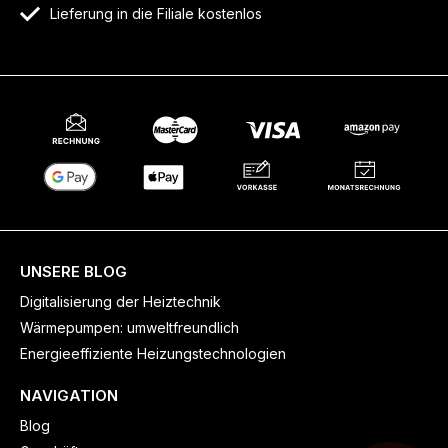
Lieferung in die Filiale kostenlos
UNSERE BLOG
Digitalisierung der Heiztechnik
Wärmepumpen: umweltfreundlich
Energieeffiziente Heizungstechnologien
NAVIGATION
Blog