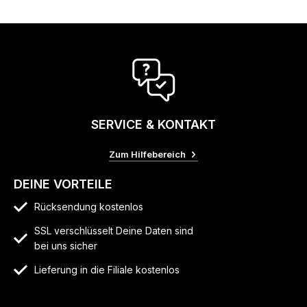
SERVICE & KONTAKT
Zum Hilfebereich
DEINE VORTEILE
Rücksendung kostenlos
SSL verschlüsselt Deine Daten sind
bei uns sicher
Lieferung in die Filiale kostenlos