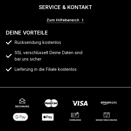
SERVICE & KONTAKT
Zum Hilfebereich
DEINE VORTEILE
Rücksendung kostenlos
SSL verschlüsselt Deine Daten sind
bei uns sicher
Lieferung in die Filiale kostenlos