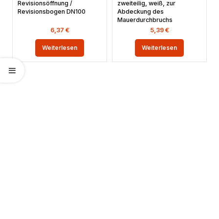
Revisionsöffnung /
zweiteilig, weiß, zur
Revisionsbogen DN100
Abdeckung des
Mauerdurchbruchs
6,37
€
5,39
€
Weiterlesen
Weiterlesen