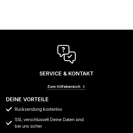
SERVICE & KONTAKT
Zum Hilfebereich
DEINE VORTEILE
Rücksendung kostenlos
SSL verschlüsselt Deine Daten sind
bei uns sicher