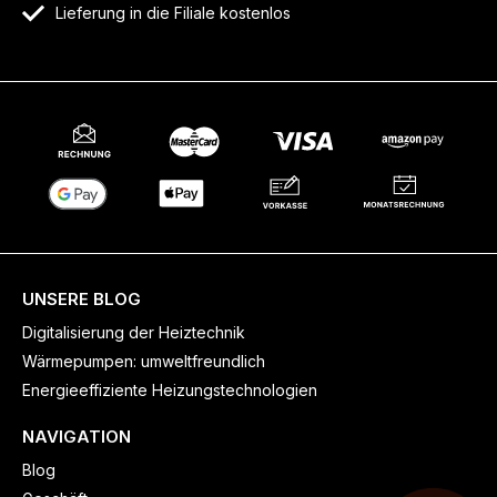
Lieferung in die Filiale kostenlos
UNSERE BLOG
Digitalisierung der Heiztechnik
Wärmepumpen: umweltfreundlich
Energieeffiziente Heizungstechnologien
NAVIGATION
Blog