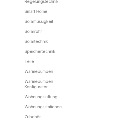
Regelungstechnik
Smart Home
Solarflüssigkeit
Solarrohr
Solartechnik
Speichertechnik
Teile
Wärmepumpen
Wärmepumpen
Konfigurator
Wohnungslüftung
Wohnungsstationen
Zubehör