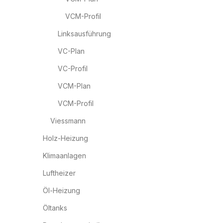
VCM-Profil
Linksausführung
VC-Plan
VC-Profil
VCM-Plan
VCM-Profil
Viessmann
Holz-Heizung
Klimaanlagen
Luftheizer
Öl-Heizung
Öltanks