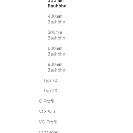
300mm
Bauhöhe
400mm
Bauhöhe
500mm
Bauhöhe
600mm
Bauhöhe
900mm
Bauhöhe
Typ 20
Typ 30
C-Profil
VC-Plan
VC-Profil
VCM-Plan