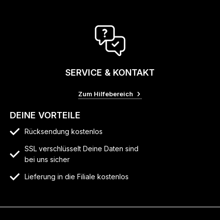
SERVICE & KONTAKT
Zum Hilfebereich
DEINE VORTEILE
Rücksendung kostenlos
SSL verschlüsselt Deine Daten sind
bei uns sicher
Lieferung in die Filiale kostenlos