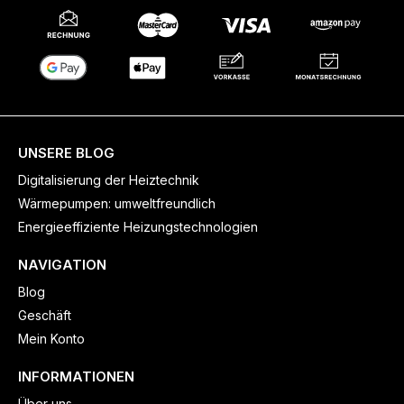
UNSERE BLOG
Digitalisierung der Heiztechnik
Wärmepumpen: umweltfreundlich
Energieeffiziente Heizungstechnologien
NAVIGATION
Blog
Geschäft
Mein Konto
INFORMATIONEN
Über uns