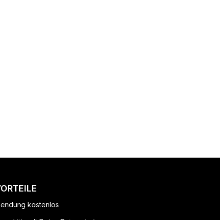
VORTEILE
endung kostenlos