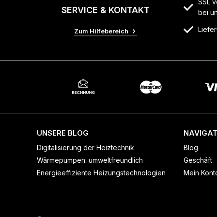
SSL v
SERVICE & KONTAKT
bei u
Liefer
Zum Hilfebereich
UNSERE BLOG
NAVIGAT
Digitalisierung der Heiztechnik
Blog
Wärmepumpen: umweltfreundlich
Geschäft
Energieeffiziente Heizungstechnologien
Mein Kont