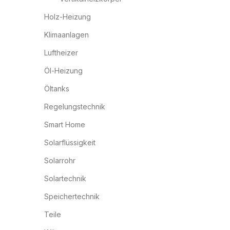
Holz-Heizung
Klimaanlagen
Luftheizer
Öl-Heizung
Öltanks
Regelungstechnik
Smart Home
Solarflüssigkeit
Solarrohr
Solartechnik
Speichertechnik
Teile