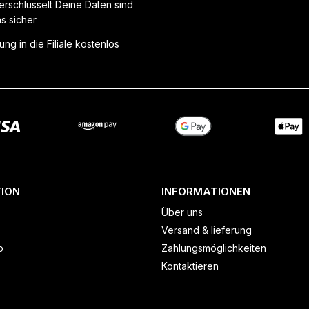
erschlüsselt Deine Daten sind
ns sicher
ung in die Filiale kostenlos
ION
INFORMATIONEN
Über uns
Versand & lieferung
o
Zahlungsmöglichkeiten
Kontaktieren