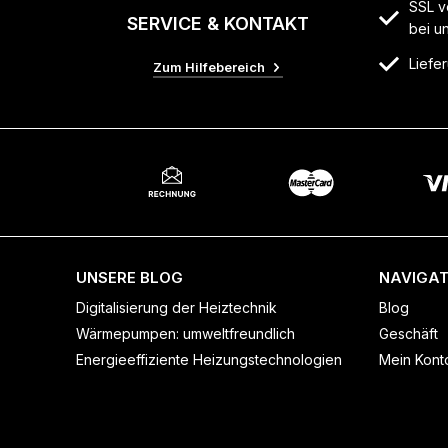
SSL v
SERVICE & KONTAKT
bei u
Liefer
Zum Hilfebereich
UNSERE BLOG
NAVIGAT
Digitalisierung der Heiztechnik
Blog
Wärmepumpen: umweltfreundlich
Geschäft
Energieeffiziente Heizungstechnologien
Mein Kont