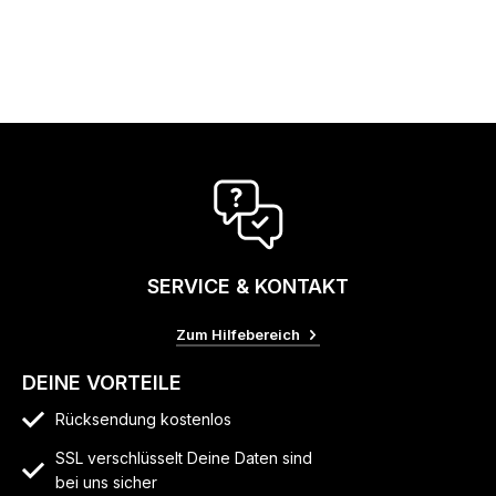
SERVICE & KONTAKT
Zum Hilfebereich
DEINE VORTEILE
Rücksendung kostenlos
SSL verschlüsselt Deine Daten sind
bei uns sicher