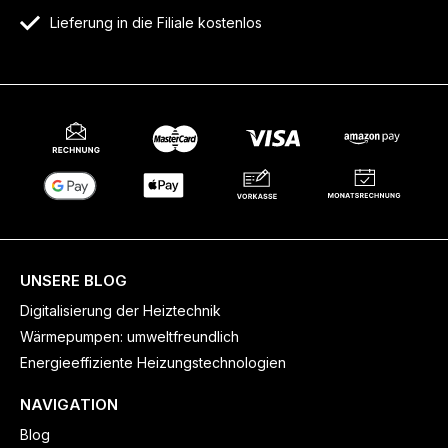
Lieferung in die Filiale kostenlos
UNSERE BLOG
Digitalisierung der Heiztechnik
Wärmepumpen: umweltfreundlich
Energieeffiziente Heizungstechnologien
NAVIGATION
Blog