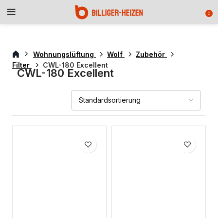
0
Wohnungslüftung
Wolf
Zubehör
Filter
CWL-180 Excellent
CWL-180 Excellent