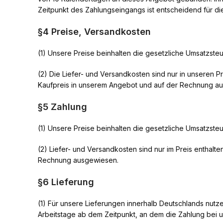
Zeitpunkt des Zahlungseingangs ist entscheidend für die 
§4 Preise, Versandkosten
(1) Unsere Preise beinhalten die gesetzliche Umsatzste
(2) Die Liefer- und Versandkosten sind nur in unseren 
Kaufpreis in unserem Angebot und auf der Rechnung a
§5 Zahlung
(1) Unsere Preise beinhalten die gesetzliche Umsatzste
(2) Liefer- und Versandkosten sind nur im Preis enthalt
Rechnung ausgewiesen.
§6 Lieferung
(1) Für unsere Lieferungen innerhalb Deutschlands nutze
Arbeitstage ab dem Zeitpunkt, an dem die Zahlung bei u