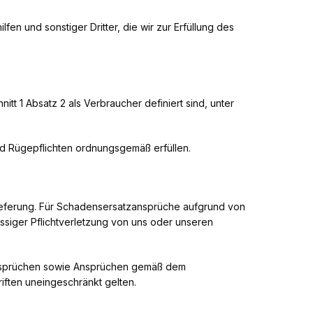
n und sonstiger Dritter, die wir zur Erfüllung des
 1 Absatz 2 als Verbraucher definiert sind, unter
d Rügepflichten ordnungsgemäß erfüllen.
Lieferung. Für Schadensersatzansprüche aufgrund von
ssiger Pflichtverletzung von uns oder unseren
ansprüchen sowie Ansprüchen gemäß dem
iften uneingeschränkt gelten.