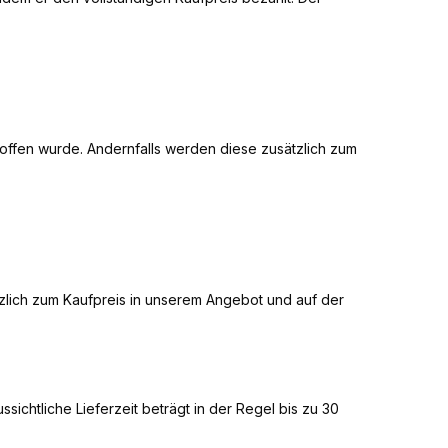
roffen wurde. Andernfalls werden diese zusätzlich zum
ätzlich zum Kaufpreis in unserem Angebot und auf der
ichtliche Lieferzeit beträgt in der Regel bis zu 30