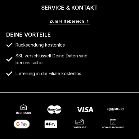
SERVICE & KONTAKT
Zum Hilfebereich
DEINE VORTEILE
Rücksendung kostenlos
SSL verschlüsselt Deine Daten sind
bei uns sicher
Lieferung in die Filiale kostenlos