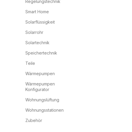
Regelungstechnik
Smart Home
Solarflüssigkeit
Solarrohr
Solartechnik
Speichertechnik
Teile
Wärmepumpen
Wärmepumpen
Konfigurator
Wohnungslüftung
Wohnungsstationen
Zubehör