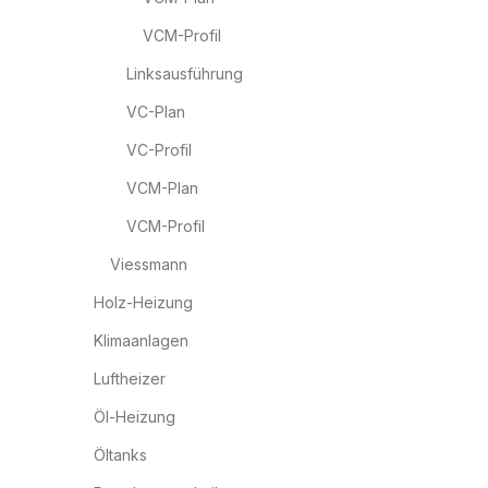
VCM-Profil
Linksausführung
VC-Plan
VC-Profil
VCM-Plan
VCM-Profil
Viessmann
Holz-Heizung
Klimaanlagen
Luftheizer
Öl-Heizung
Öltanks