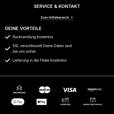
SERVICE & KONTAKT
Zum Hilfebereich
DEINE VORTEILE
Rücksendung kostenlos
SSL verschlüsselt Deine Daten sind
bei uns sicher
Lieferung in die Filiale kostenlos