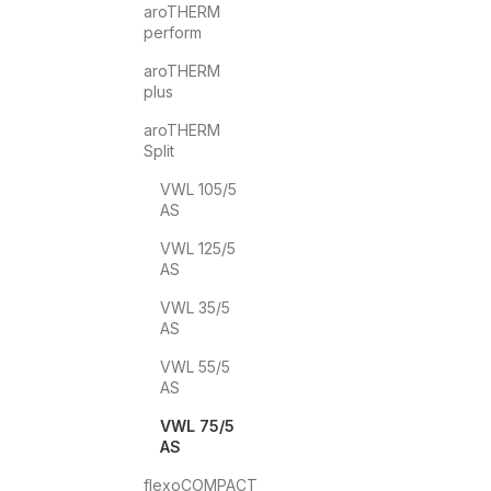
aroTHERM
perform
aroTHERM
plus
aroTHERM
Split
VWL 105/5
AS
VWL 125/5
AS
VWL 35/5
AS
VWL 55/5
AS
VWL 75/5
AS
flexoCOMPACT