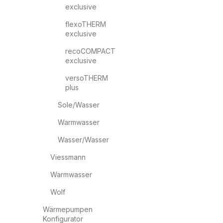
exclusive
flexoTHERM
exclusive
recoCOMPACT
exclusive
versoTHERM
plus
Sole/Wasser
Warmwasser
Wasser/Wasser
Viessmann
Warmwasser
Wolf
Wärmepumpen
Konfigurator