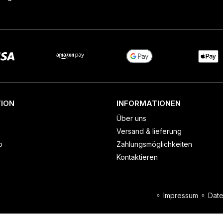
ION
INFORMATIONEN
Über uns
Versand & lieferung
o
Zahlungsmöglichkeiten
Kontaktieren
⚬
Impressum
⚬
Date