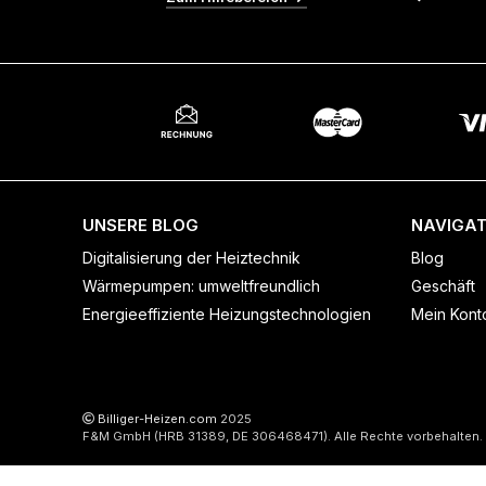
UNSERE BLOG
NAVIGAT
Digitalisierung der Heiztechnik
Blog
Wärmepumpen: umweltfreundlich
Geschäft
Energieeffiziente Heizungstechnologien
Mein Kont
Billiger-Heizen.com
2025
F&M GmbH (HRB 31389, DE 306468471). Alle Rechte vorbehalten.