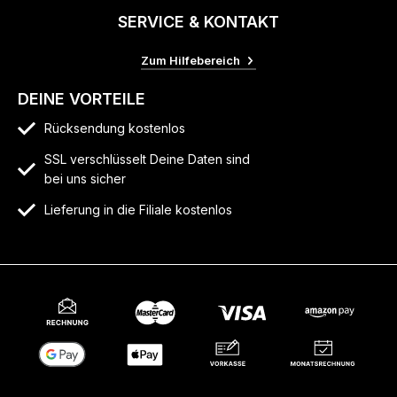
SERVICE & KONTAKT
Zum Hilfebereich
DEINE VORTEILE
Rücksendung kostenlos
SSL verschlüsselt Deine Daten sind
bei uns sicher
Lieferung in die Filiale kostenlos