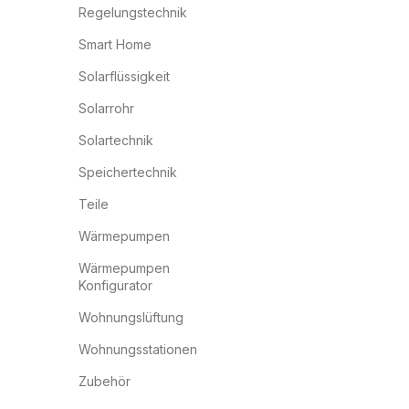
Regelungstechnik
Smart Home
Solarflüssigkeit
Solarrohr
Solartechnik
Speichertechnik
Teile
Wärmepumpen
Wärmepumpen
Konfigurator
Wohnungslüftung
Wohnungsstationen
Zubehör