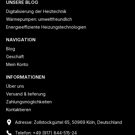
UNSERE BLOG
Digitalisierung der Heiztechnik
Wärmepumpen: umweltfreundlich
Energieeffiziente Heizungstechnologien
NAVIGATION
Blog
Geschäft
Mein Konto
INFORMATIONEN
Über uns
Versand & lieferung
Zahlungsmöglichkeiten
Kontaktieren
Adresse: Zollstockgürtel 65, 50969 Köln, Deutschland
Telefon: +49 (917) 844-515-24