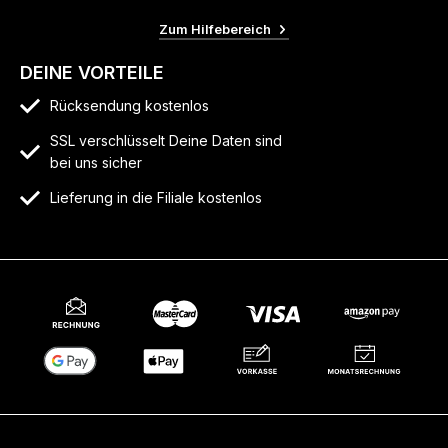
Zum Hilfebereich
DEINE VORTEILE
Rücksendung kostenlos
SSL verschlüsselt Deine Daten sind
bei uns sicher
Lieferung in die Filiale kostenlos