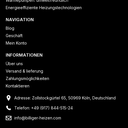
Wärmepumpen: umweltfreundlich
Energieeffiziente Heizungstechnologien
NAVIGATION
Blog
Geschäft
Mein Konto
INFORMATIONEN
Über uns
Versand & lieferung
Zahlungsmöglichkeiten
Kontaktieren
Adresse: Zollstockgürtel 65, 50969 Köln, Deutschland
Telefon: +49 (917) 844-515-24
info@billiger-heizen.com