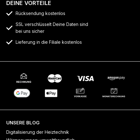
DEINE VORTEILE
Rücksendung kostenlos
SSL verschlüsselt Deine Daten sind
bei uns sicher
Lieferung in die Filiale kostenlos
UNSERE BLOG
Digitalisierung der Heiztechnik