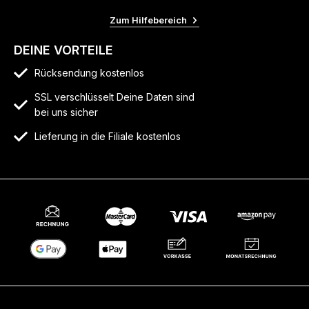
Zum Hilfebereich
DEINE VORTEILE
Rücksendung kostenlos
SSL verschlüsselt Deine Daten sind
bei uns sicher
Lieferung in die Filiale kostenlos