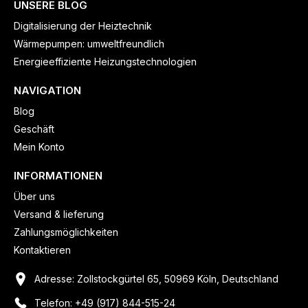
UNSERE BLOG
Digitalisierung der Heiztechnik
Wärmepumpen: umweltfreundlich
Energieeffiziente Heizungstechnologien
NAVIGATION
Blog
Geschäft
Mein Konto
INFORMATIONEN
Über uns
Versand & lieferung
Zahlungsmöglichkeiten
Kontaktieren
Adresse: Zollstockgürtel 65, 50969 Köln, Deutschland
Telefon: +49 (917) 844-515-24