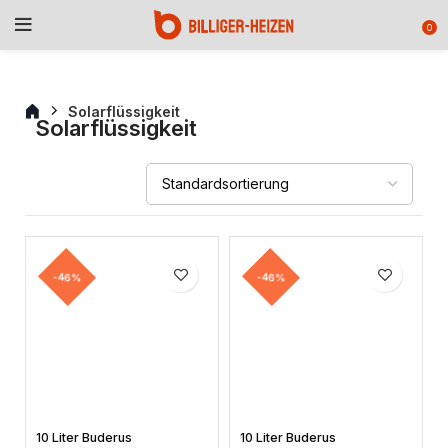
0
Solarflüssigkeit
Solarflüssigkeit
-46%
-46%
10 Liter Buderus
10 Liter Buderus