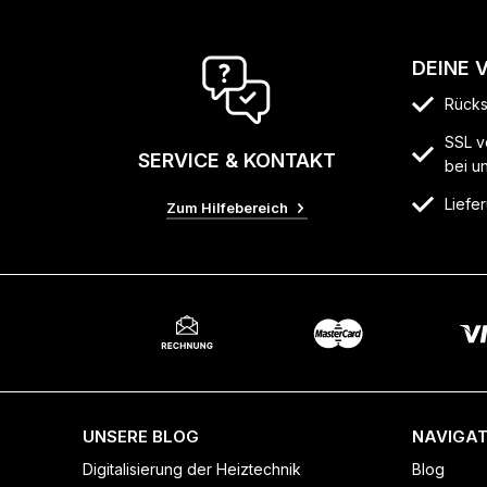
DEINE 
Rücks
SSL v
SERVICE & KONTAKT
bei u
Liefer
Zum Hilfebereich
UNSERE BLOG
NAVIGAT
Digitalisierung der Heiztechnik
Blog