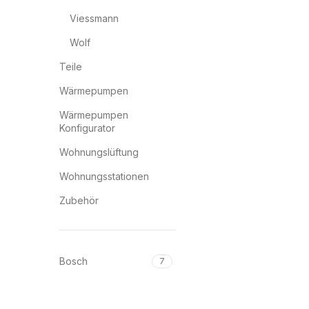
Viessmann
Wolf
Teile
Wärmepumpen
Wärmepumpen
Konfigurator
Wohnungslüftung
Wohnungsstationen
Zubehör
Bosch
7