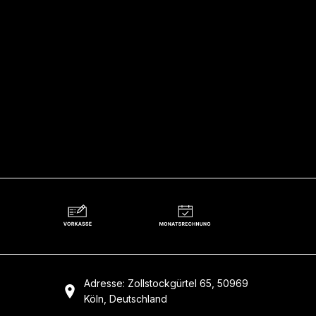
Adresse: Zollstockgürtel 65, 50969
Köln, Deutschland