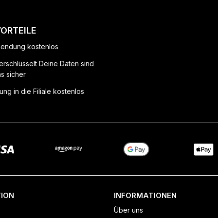
VORTEILE
endung kostenlos
erschlüsselt Deine Daten sind
ns sicher
ung in die Filiale kostenlos
ION
INFORMATIONEN
Über uns