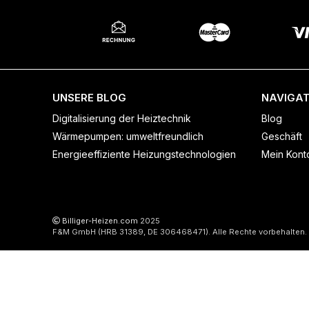
UNSERE BLOG
NAVIGAT
Digitalisierung der Heiztechnik
Blog
Wärmepumpen: umweltfreundlich
Geschäft
Energieeffiziente Heizungstechnologien
Mein Kont
Billiger-Heizen.com
2025
F&M GmbH (HRB 31389, DE 306468471). Alle Rechte vorbehalten.