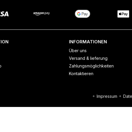
ION
INFORMATIONEN
Über uns
Versand & lieferung
o
Zahlungsmöglichkeiten
Kontaktieren
⚬
Impressum
⚬
Date