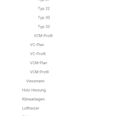
Typ 22
Typ 30
Typ 33
VCM-Profil
VC-Plan
VC-Profil
VCM-Plan
VCM-Profil
Viessmann
Holz-Heizung
Klimaanlagen
Luftheizer