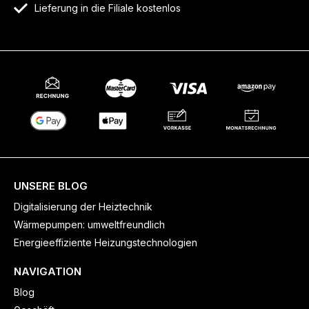
Lieferung in die Filiale kostenlos
UNSERE BLOG
Digitalisierung der Heiztechnik
Wärmepumpen: umweltfreundlich
Energieeffiziente Heizungstechnologien
NAVIGATION
Blog