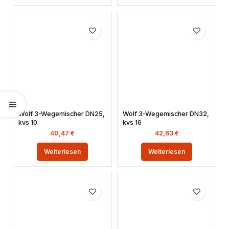
Wolf 3-Wegemischer DN25,
Wolf 3-Wegemischer DN32,
kvs 10
kvs 16
40,47
€
42,63
€
Weiterlesen
Weiterlesen