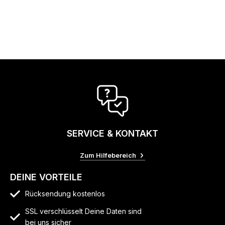
SERVICE & KONTAKT
Zum Hilfebereich
DEINE VORTEILE
Rücksendung kostenlos
SSL verschlüsselt Deine Daten sind
bei uns sicher