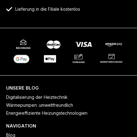
Lieferung in die Filiale kostenlos
UNSERE BLOG
Digitalisierung der Heiztechnik
Wärmepumpen: umweltfreundlich
Energieeffiziente Heizungstechnologien
NAVIGATION
Blog