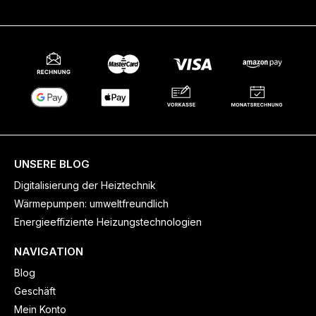
UNSERE BLOG
Digitalisierung der Heiztechnik
Wärmepumpen: umweltfreundlich
Energieeffiziente Heizungstechnologien
NAVIGATION
Blog
Geschäft
Mein Konto