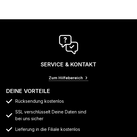
SERVICE & KONTAKT
Zum Hilfebereich
DEINE VORTEILE
Rücksendung kostenlos
SSL verschlüsselt Deine Daten sind
bei uns sicher
Lieferung in die Filiale kostenlos