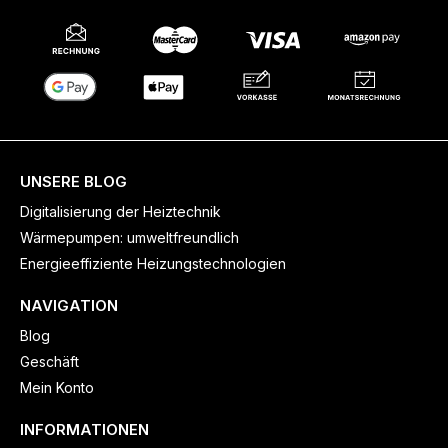
UNSERE BLOG
Digitalisierung der Heiztechnik
Wärmepumpen: umweltfreundlich
Energieeffiziente Heizungstechnologien
NAVIGATION
Blog
Geschäft
Mein Konto
INFORMATIONEN