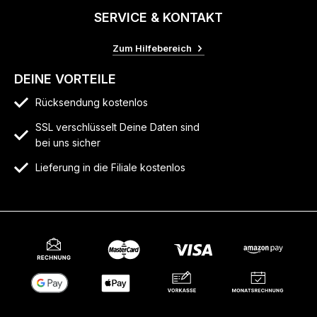
SERVICE & KONTAKT
Zum Hilfebereich
DEINE VORTEILE
Rücksendung kostenlos
SSL verschlüsselt Deine Daten sind
bei uns sicher
Lieferung in die Filiale kostenlos