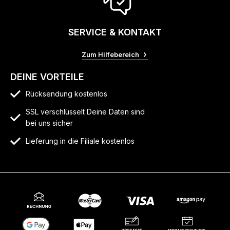
SERVICE & KONTAKT
Zum Hilfebereich
DEINE VORTEILE
Rücksendung kostenlos
SSL verschlüsselt Deine Daten sind
bei uns sicher
Lieferung in die Filiale kostenlos