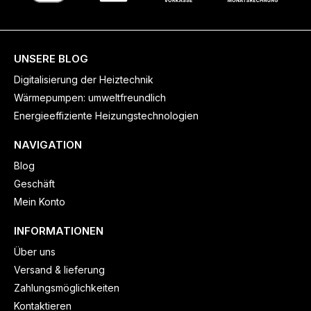
UNSERE BLOG
Digitalisierung der Heiztechnik
Wärmepumpen: umweltfreundlich
Energieeffiziente Heizungstechnologien
NAVIGATION
Blog
Geschäft
Mein Konto
INFORMATIONEN
Über uns
Versand & lieferung
Zahlungsmöglichkeiten
Kontaktieren