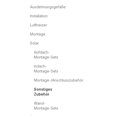
Ausdehnungsgefäße
Installation
Luftheizer
Montage
Solar
Aufdach-
Montage-Sets
Indach-
Montage-Sets
Montage-/Anschlusszubehör
Sonstiges
Zubehör
Wand-
Montage-Sets