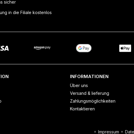
ns sicher
ung in die Filiale kostenlos
ION
INFORMATIONEN
Über uns
Versand & lieferung
o
Zahlungsmöglichkeiten
Kontaktieren
⚬
Impressum
⚬
Date