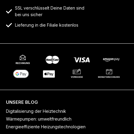
SSL verschlüsselt Deine Daten sind
bei uns sicher
Lieferung in die Filiale kostenlos
UNSERE BLOG
Digitalisierung der Heiztechnik
Wärmepumpen: umweltfreundlich
Energieeffiziente Heizungstechnologien