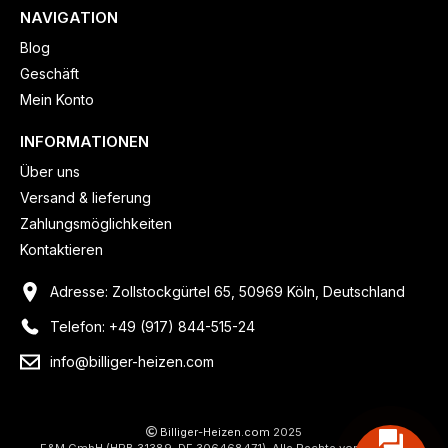
NAVIGATION
Blog
Geschäft
Mein Konto
INFORMATIONEN
Über uns
Versand & lieferung
Zahlungsmöglichkeiten
Kontaktieren
Adresse: Zollstockgürtel 65, 50969 Köln, Deutschland
Telefon: +49 (917) 844-515-24
info@billiger-heizen.com
Billiger-Heizen.com
2025