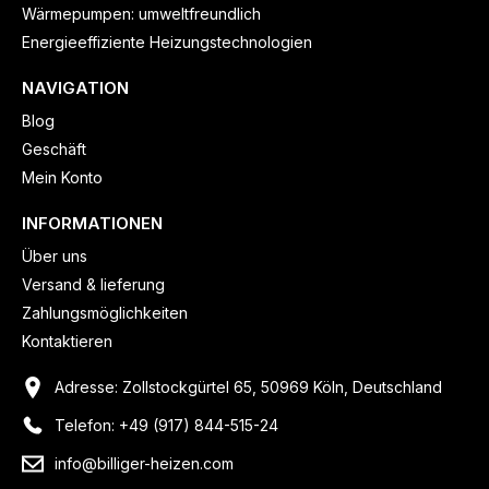
Wärmepumpen: umweltfreundlich
Energieeffiziente Heizungstechnologien
NAVIGATION
Blog
Geschäft
Mein Konto
INFORMATIONEN
Über uns
Versand & lieferung
Zahlungsmöglichkeiten
Kontaktieren
Adresse: Zollstockgürtel 65, 50969 Köln, Deutschland
Telefon: +49 (917) 844-515-24
info@billiger-heizen.com