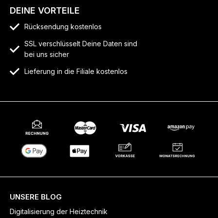
DEINE VORTEILE
Rücksendung kostenlos
SSL verschlüsselt Deine Daten sind
bei uns sicher
Lieferung in die Filiale kostenlos
UNSERE BLOG
Digitalisierung der Heiztechnik