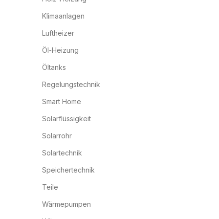
Klimaanlagen
Luftheizer
Öl-Heizung
Öltanks
Regelungstechnik
Smart Home
Solarflüssigkeit
Solarrohr
Solartechnik
Speichertechnik
Teile
Wärmepumpen