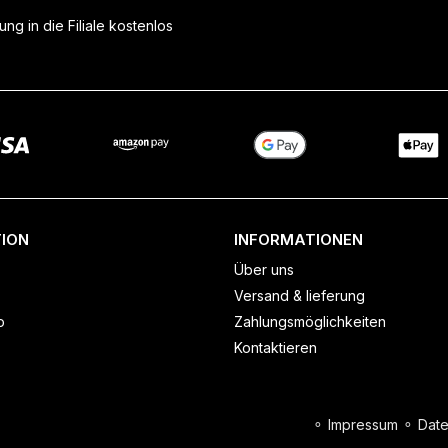
ung in die Filiale kostenlos
ION
INFORMATIONEN
Über uns
Versand & lieferung
o
Zahlungsmöglichkeiten
Kontaktieren
⚬
Impressum
⚬
Date