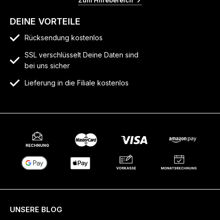
Zum Hilfebereich
DEINE VORTEILE
Rücksendung kostenlos
SSL verschlüsselt Deine Daten sind
bei uns sicher
Lieferung in die Filiale kostenlos
UNSERE BLOG