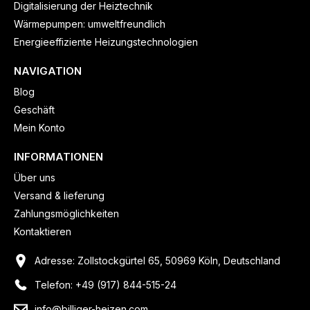
Digitalisierung der Heiztechnik
Wärmepumpen: umweltfreundlich
Energieeffiziente Heizungstechnologien
NAVIGATION
Blog
Geschäft
Mein Konto
INFORMATIONEN
Über uns
Versand & lieferung
Zahlungsmöglichkeiten
Kontaktieren
Adresse: Zollstockgürtel 65, 50969 Köln, Deutschland
Telefon: +49 (917) 844-515-24
info@billiger-heizen.com