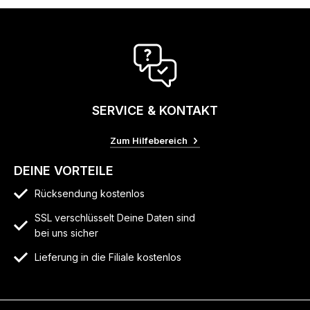
SERVICE & KONTAKT
Zum Hilfebereich
DEINE VORTEILE
Rücksendung kostenlos
SSL verschlüsselt Deine Daten sind
bei uns sicher
Lieferung in die Filiale kostenlos