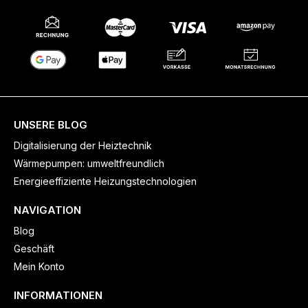
UNSERE BLOG
Digitalisierung der Heiztechnik
Wärmepumpen: umweltfreundlich
Energieeffiziente Heizungstechnologien
NAVIGATION
Blog
Geschäft
Mein Konto
INFORMATIONEN