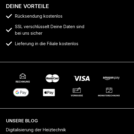
DEINE VORTEILE
Rücksendung kostenlos
SSL verschlüsselt Deine Daten sind
bei uns sicher
Lieferung in die Filiale kostenlos
UNSERE BLOG
Digitalisierung der Heiztechnik