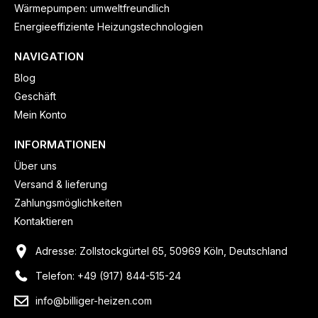
Wärmepumpen: umweltfreundlich
Energieeffiziente Heizungstechnologien
NAVIGATION
Blog
Geschäft
Mein Konto
INFORMATIONEN
Über uns
Versand & lieferung
Zahlungsmöglichkeiten
Kontaktieren
Adresse: Zollstockgürtel 65, 50969 Köln, Deutschland
Telefon: +49 (917) 844-515-24
info@billiger-heizen.com