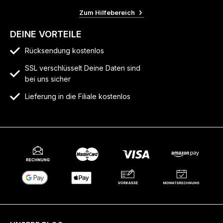
Zum Hilfebereich
DEINE VORTEILE
Rücksendung kostenlos
SSL verschlüsselt Deine Daten sind
bei uns sicher
Lieferung in die Filiale kostenlos