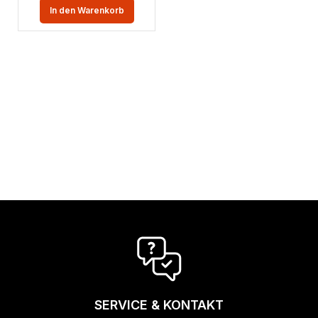
In den Warenkorb
SERVICE & KONTAKT