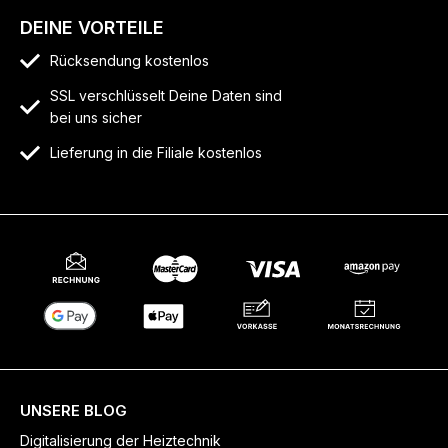
DEINE VORTEILE
Rücksendung kostenlos
SSL verschlüsselt Deine Daten sind
bei uns sicher
Lieferung in die Filiale kostenlos
UNSERE BLOG
Digitalisierung der Heiztechnik