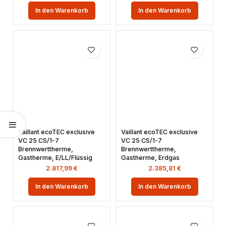
In den Warenkorb
In den Warenkorb
Vaillant ecoTEC exclusive
Vaillant ecoTEC exclusive
VC 25 CS/1-7
VC 25 CS/1-7
Brennwerttherme,
Brennwerttherme,
Gastherme, E/LL/Flüssig
Gastherme, Erdgas
2.817,99
€
2.385,81
€
In den Warenkorb
In den Warenkorb