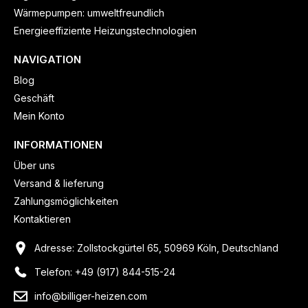
Wärmepumpen: umweltfreundlich
Energieeffiziente Heizungstechnologien
NAVIGATION
Blog
Geschäft
Mein Konto
INFORMATIONEN
Über uns
Versand & lieferung
Zahlungsmöglichkeiten
Kontaktieren
Adresse: Zollstockgürtel 65, 50969 Köln, Deutschland
Telefon: +49 (917) 844-515-24
info@billiger-heizen.com